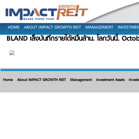
HOME
ABOUT IMPACT GROWTH REIT
MANAGEMENT
INVESTMEN
BLAND เล็งบันทึกรายได้หมื่นล้าน. โลกวันนี้. Oct
Home
About IMPACT GROWTH REIT
Management
Investment Assets
Invest