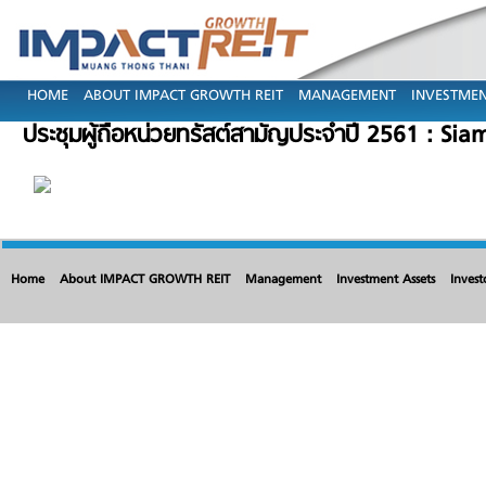
HOME
ABOUT IMPACT GROWTH REIT
MANAGEMENT
INVESTMEN
ประชุมผู้ถือหน่วยทรัสต์สามัญประจำปี 2561 : Sia
Home
About IMPACT GROWTH REIT
Management
Investment Assets
Invest